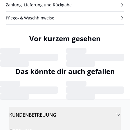
Zahlung, Lieferung und Rückgabe
Pflege- & Waschhinweise
Vor kurzem gesehen
Das könnte dir auch gefallen
KUNDENBETREUUNG