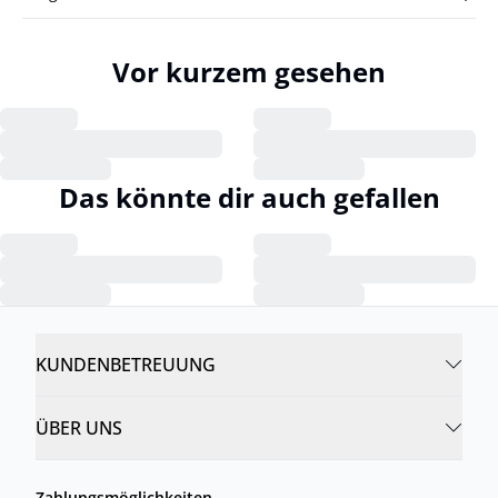
Vor kurzem gesehen
Das könnte dir auch gefallen
KUNDENBETREUUNG
ÜBER UNS
Zahlungsmöglichkeiten