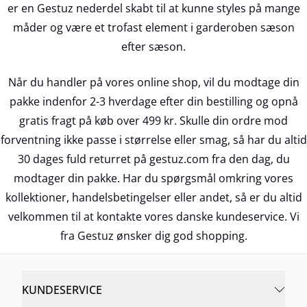
er en Gestuz nederdel skabt til at kunne styles på mange
måder og være et trofast element i garderoben sæson
efter sæson.
Når du handler på vores online shop, vil du modtage din
pakke indenfor 2-3 hverdage efter din bestilling og opnå
gratis fragt på køb over 499 kr. Skulle din ordre mod
forventning ikke passe i størrelse eller smag, så har du altid
30 dages fuld returret på gestuz.com fra den dag, du
modtager din pakke. Har du spørgsmål omkring vores
kollektioner, handelsbetingelser eller andet, så er du altid
velkommen til at kontakte vores danske kundeservice. Vi
fra Gestuz ønsker dig god shopping.
KUNDESERVICE