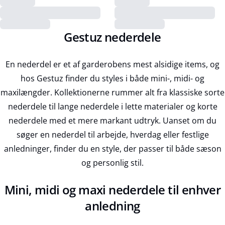
Gestuz nederdele
En nederdel er et af garderobens mest alsidige items, og
hos Gestuz finder du styles i både mini-, midi- og
maxilængder. Kollektionerne rummer alt fra klassiske sorte
nederdele til lange nederdele i lette materialer og korte
nederdele med et mere markant udtryk. Uanset om du
søger en nederdel til arbejde, hverdag eller festlige
anledninger, finder du en style, der passer til både sæson
og personlig stil.
Mini, midi og maxi nederdele til enhver
anledning