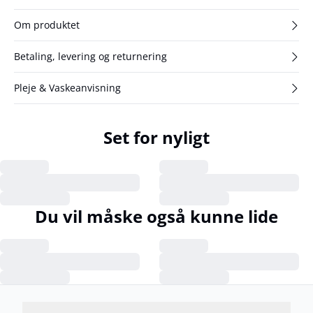
Om produktet
Betaling, levering og returnering
Pleje & Vaskeanvisning
Set for nyligt
Du vil måske også kunne lide