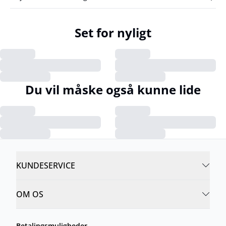
Set for nyligt
Du vil måske også kunne lide
KUNDESERVICE
OM OS
Betalingsmuligheder