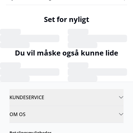
Set for nyligt
Du vil måske også kunne lide
KUNDESERVICE
OM OS
Betalingsmuligheder