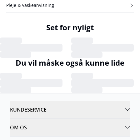
Pleje & Vaskeanvisning
Set for nyligt
Du vil måske også kunne lide
KUNDESERVICE
OM OS