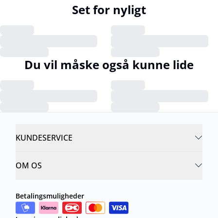
Set for nyligt
Du vil måske også kunne lide
KUNDESERVICE
OM OS
Betalingsmuligheder