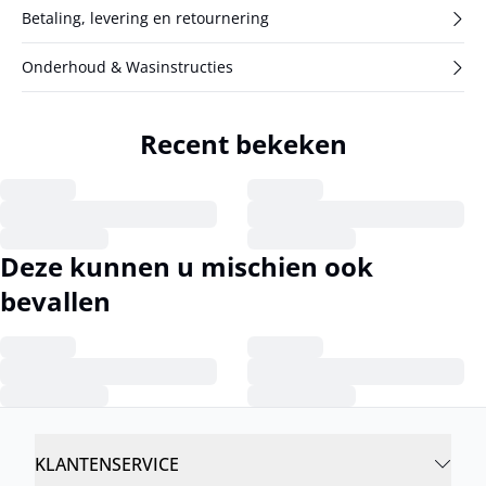
Betaling, levering en retournering
Onderhoud & Wasinstructies
Recent bekeken
Deze kunnen u mischien ook
bevallen
KLANTENSERVICE