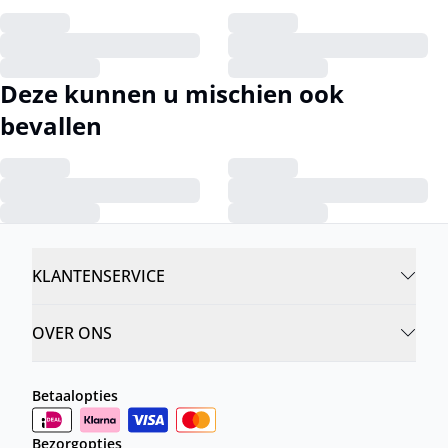
Deze kunnen u mischien ook
bevallen
KLANTENSERVICE
OVER ONS
Betaalopties
Bezorgopties