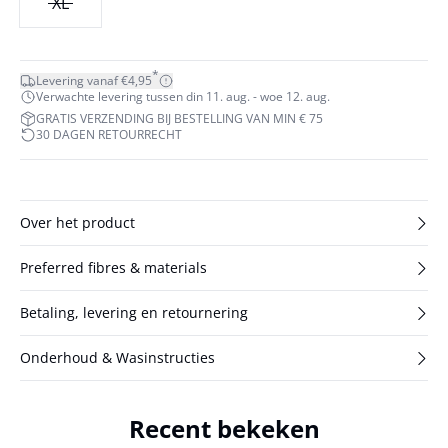
XL
*
Levering vanaf €4,95
Verwachte levering tussen din 11. aug. - woe 12. aug.
GRATIS VERZENDING BIJ BESTELLING VAN MIN € 75
30 DAGEN RETOURRECHT
Over het product
Preferred fibres & materials
Betaling, levering en retournering
Onderhoud & Wasinstructies
Recent bekeken