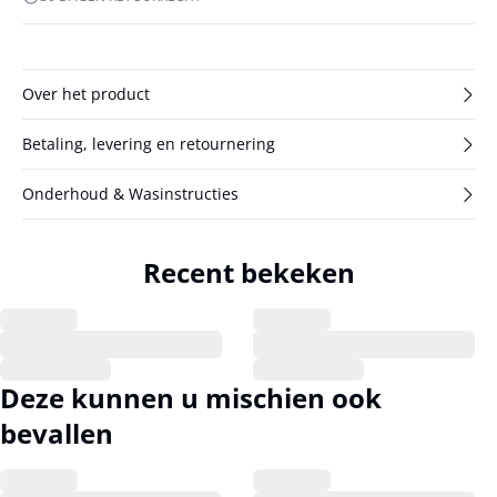
Over het product
Betaling, levering en retournering
Onderhoud & Wasinstructies
Recent bekeken
Deze kunnen u mischien ook
bevallen