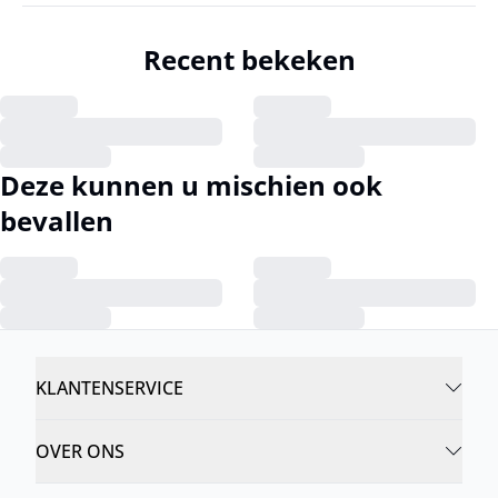
Recent bekeken
Deze kunnen u mischien ook
bevallen
KLANTENSERVICE
OVER ONS