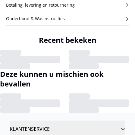
Betaling, levering en retournering
Onderhoud & Wasinstructies
Recent bekeken
Deze kunnen u mischien ook
bevallen
KLANTENSERVICE