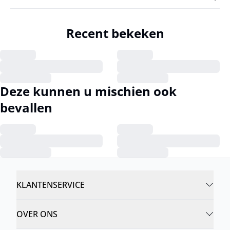
Recent bekeken
Deze kunnen u mischien ook
bevallen
KLANTENSERVICE
OVER ONS