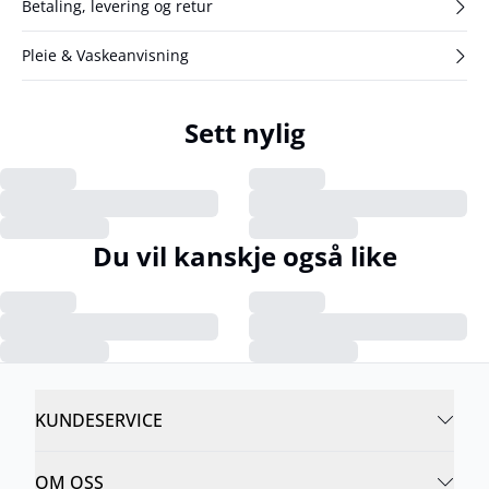
Betaling, levering og retur
Pleie & Vaskeanvisning
Sett nylig
Du vil kanskje også like
KUNDESERVICE
OM OSS