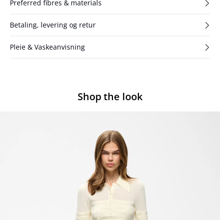
Preferred fibres & materials
Betaling, levering og retur
Pleie & Vaskeanvisning
Shop the look