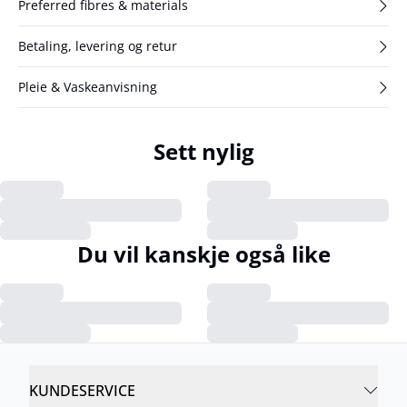
Preferred fibres & materials
Betaling, levering og retur
Pleie & Vaskeanvisning
Sett nylig
Du vil kanskje også like
KUNDESERVICE