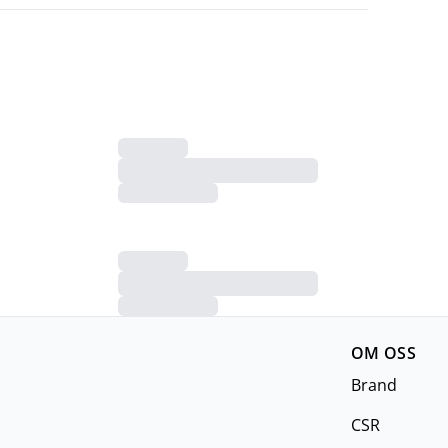
OM OSS
Brand
CSR