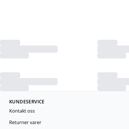
KUNDESERVICE
Kontakt oss
Returner varer