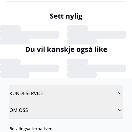
Sett nylig
Du vil kanskje også like
KUNDESERVICE
OM OSS
Betalingsalternativer