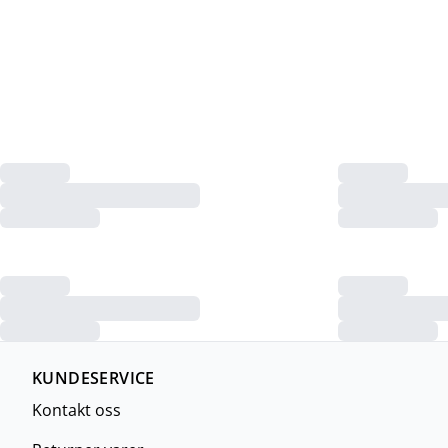
KUNDESERVICE
Kontakt oss