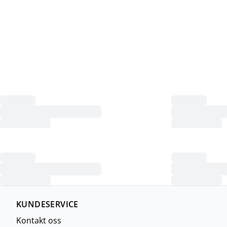
KUNDESERVICE
Kontakt oss