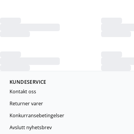
KUNDESERVICE
Kontakt oss
Returner varer
Konkurransebetingelser
Avslutt nyhetsbrev