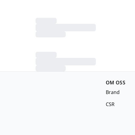
OM OSS
Brand
CSR